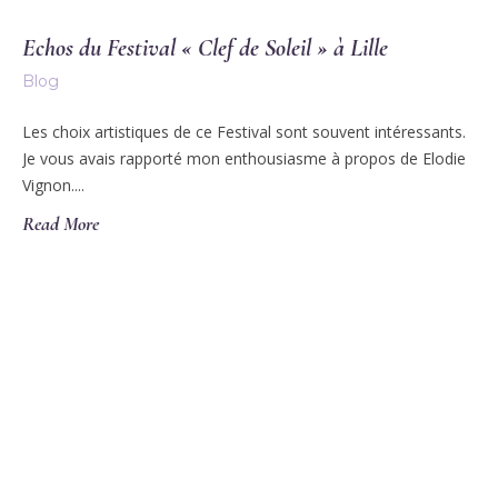
Echos du Festival « Clef de Soleil » à Lille
Blog
Les choix artistiques de ce Festival sont souvent intéressants.
Je vous avais rapporté mon enthousiasme à propos de Elodie
Vignon....
Read More