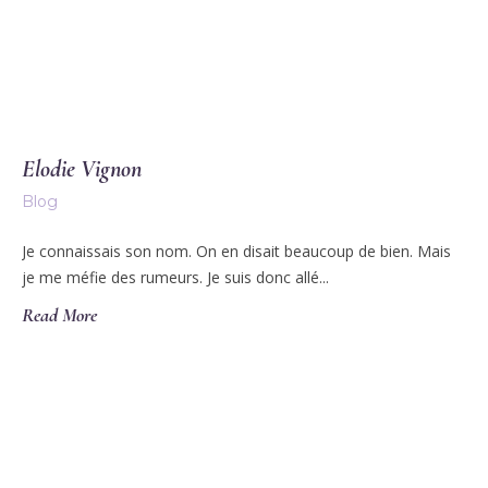
Elodie Vignon
Blog
Je connaissais son nom. On en disait beaucoup de bien. Mais
je me méfie des rumeurs. Je suis donc allé...
Read More