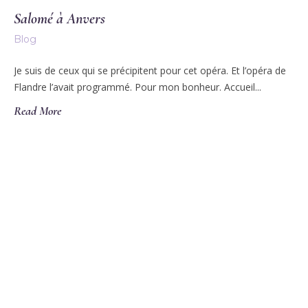
Salomé à Anvers
Blog
Je suis de ceux qui se précipitent pour cet opéra. Et l’opéra de
Flandre l’avait programmé. Pour mon bonheur. Accueil...
Read More