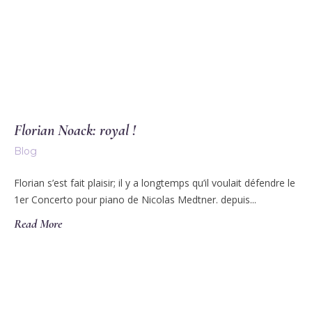
Florian Noack: royal !
Blog
Florian s’est fait plaisir; il y a longtemps qu’il voulait défendre le
1er Concerto pour piano de Nicolas Medtner. depuis...
Read More