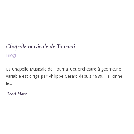
Chapelle musicale de Tournai
Blog
La Chapelle Musicale de Tournai Cet orchestre à géométrie
variable est dirigé par Philippe Gérard depuis 1989. Il sillonne
le...
Read More