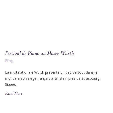
Festival de Piano au Musée Würth
Blog
La multinationale Würth présente un peu partout dans le
monde a son siège français à Ernstein près de Strasbourg.
Située...
Read More