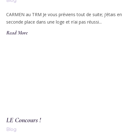
Blog
CARMEN au TRM Je vous préviens tout de suite; j’étais en
seconde place dans une loge et n’ai pas réussi...
Read More
LE Concours !
Blog