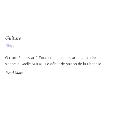
Guitare
Blog
Guitare Superstar à Tournai ! La superstar de la soirée
s’appelle Gaëlle SOLAL. Le début de saison de la Chapelle...
Read More