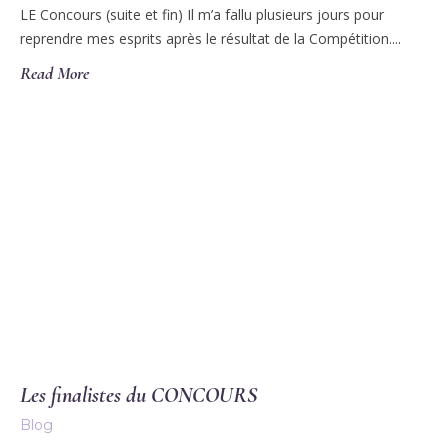
LE Concours (suite et fin) Il m’a fallu plusieurs jours pour
reprendre mes esprits après le résultat de la Compétition....
Read More
Les finalistes du CONCOURS
Blog