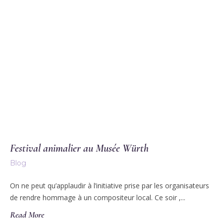
Festival animalier au Musée Würth
Blog
On ne peut qu’applaudir à l’initiative prise par les organisateurs
de rendre hommage à un compositeur local. Ce soir ,...
Read More