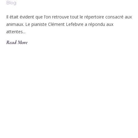
Blog
Il était évident que l’on retrouve tout le répertoire consacré aux
animaux. Le pianiste Clément Lefebvre a répondu aux
attentes...
Read More