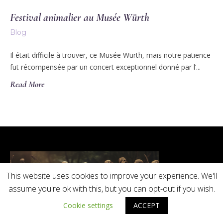
Festival animalier au Musée Würth
Blog
Il était difficile à trouver, ce Musée Würth, mais notre patience
fut récompensée par un concert exceptionnel donné par l’...
Read More
This website uses cookies to improve your experience. We'll
assume you're ok with this, but you can opt-out if you wish.
Cookie settings
ACCEPT