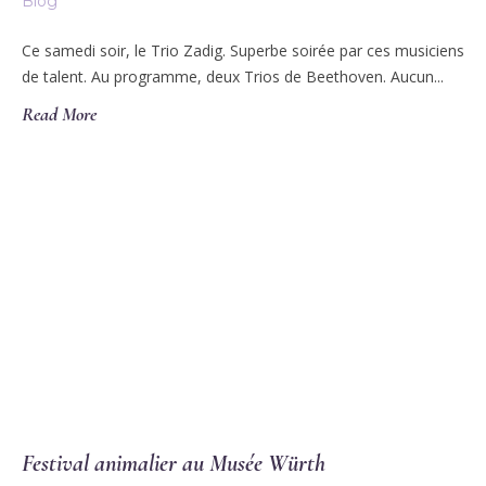
Blog
Ce samedi soir, le Trio Zadig. Superbe soirée par ces musiciens
de talent. Au programme, deux Trios de Beethoven. Aucun...
Read More
Festival animalier au Musée Würth