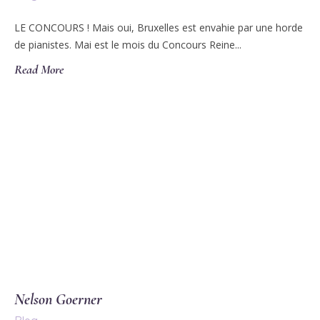
LE CONCOURS ! Mais oui, Bruxelles est envahie par une horde
de pianistes. Mai est le mois du Concours Reine...
Read More
Nelson Goerner