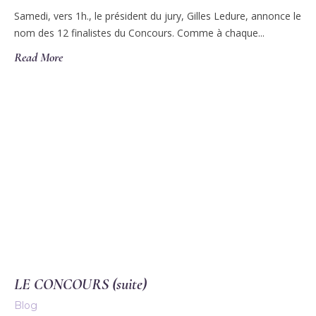
Samedi, vers 1h., le président du jury, Gilles Ledure, annonce le
nom des 12 finalistes du Concours. Comme à chaque...
Read More
LE CONCOURS (suite)
Blog