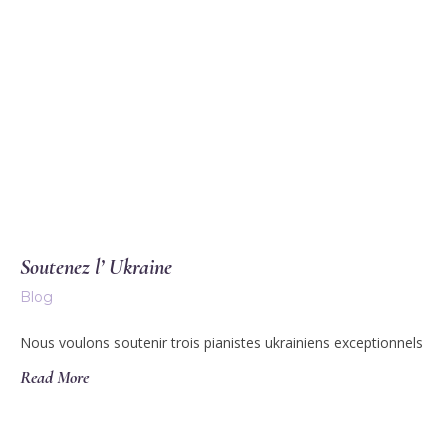
Soutenez l’ Ukraine
Blog
Nous voulons soutenir trois pianistes ukrainiens exceptionnels
Read More