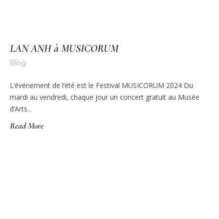
LAN ANH à MUSICORUM
Blog
L’événement de l’été est le Festival MUSICORUM 2024 Du
mardi au vendredi, chaque jour un concert gratuit au Musée
d’Arts...
Read More