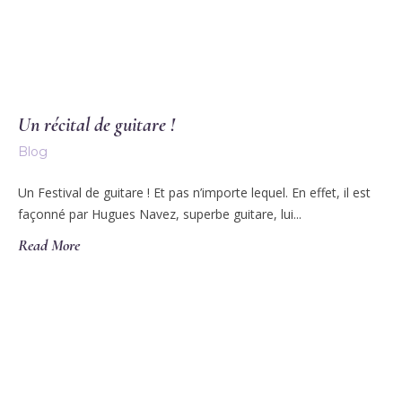
Un récital de guitare !
Blog
Un Festival de guitare ! Et pas n’importe lequel. En effet, il est
façonné par Hugues Navez, superbe guitare, lui...
Read More