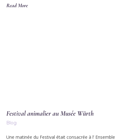
Read More
Festival animalier au Musée Würth
Blog
Une matinée du Festival était consacrée à l’ Ensemble