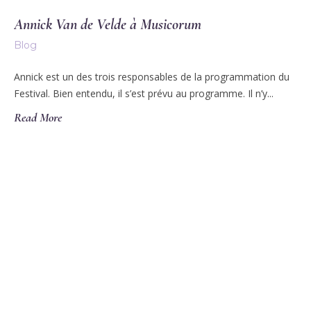
Annick Van de Velde à Musicorum
Blog
Annick est un des trois responsables de la programmation du
Festival. Bien entendu, il s’est prévu au programme. Il n’y...
Read More