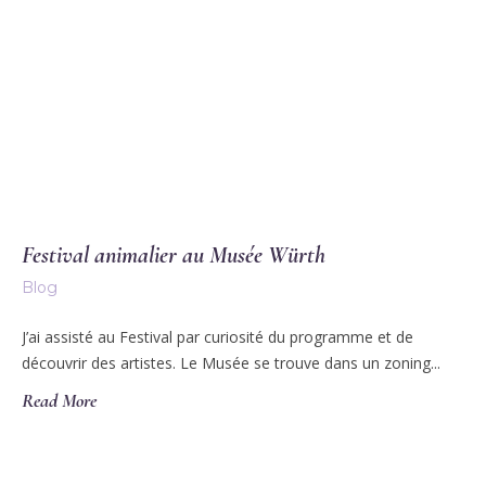
Festival animalier au Musée Würth
Blog
J’ai assisté au Festival par curiosité du programme et de
découvrir des artistes. Le Musée se trouve dans un zoning...
Read More