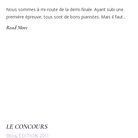
Nous sommes à mi-route de la demi-finale. Ayant subi une
première épreuve, tous sont de bons pianistes. Mais il faut...
Read More
LE CONCOURS
Blog
,
EDITION 2011