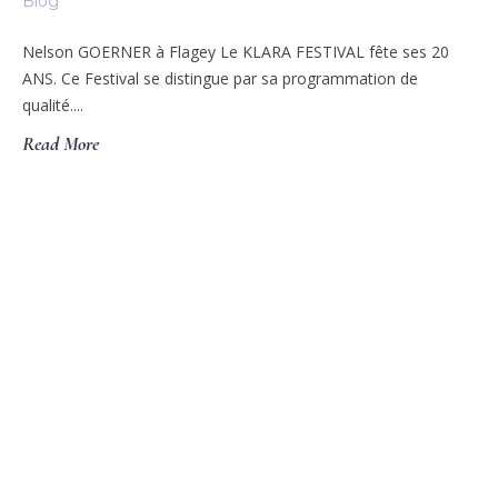
Blog
Nelson GOERNER à Flagey Le KLARA FESTIVAL fête ses 20
ANS. Ce Festival se distingue par sa programmation de
qualité....
Read More