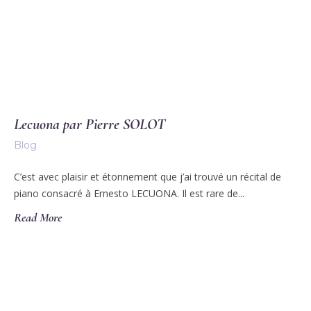
Lecuona par Pierre SOLOT
Blog
C’est avec plaisir et étonnement que j’ai trouvé un récital de
piano consacré à Ernesto LECUONA. Il est rare de...
Read More