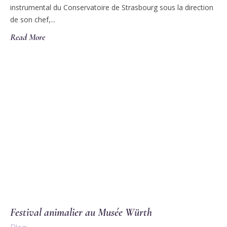
instrumental du Conservatoire de Strasbourg sous la direction
de son chef,...
Read More
Festival animalier au Musée Würth