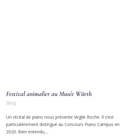
Festival animalier au Musée Würth
Blog
Un récital de piano nous présente Virgile Roche. Il s’est
particulièrement distingué au Concours Piano Campus en
2020. Bien entendu,...