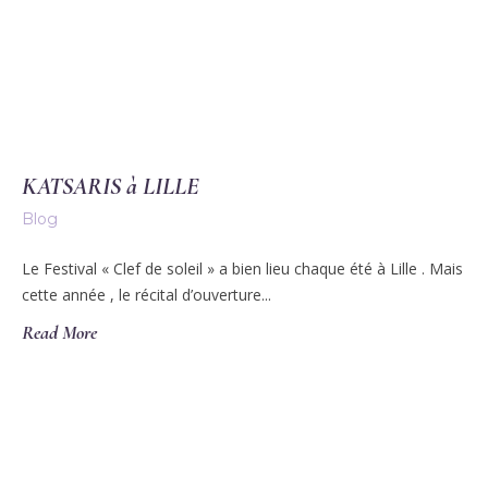
KATSARIS à LILLE
Blog
Le Festival « Clef de soleil » a bien lieu chaque été à Lille . Mais
cette année , le récital d’ouverture...
Read More