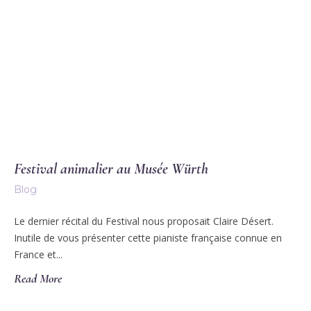
Festival animalier au Musée Würth
Blog
Le dernier récital du Festival nous proposait Claire Désert.
Inutile de vous présenter cette pianiste française connue en
France et...
Read More