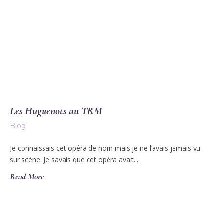
Les Huguenots au TRM
Blog
Je connaissais cet opéra de nom mais je ne l’avais jamais vu
sur scène. Je savais que cet opéra avait...
Read More