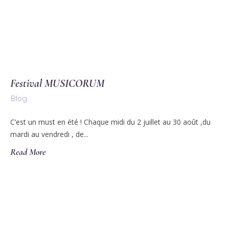
Festival MUSICORUM
Blog
C’est un must en été ! Chaque midi du 2 juillet au 30 août ,du
mardi au vendredi , de...
Read More