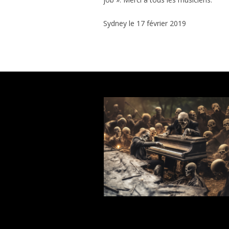
Sydney le 17 février 2019