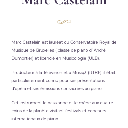
Marc Castelain est lauréat du Conservatoire Royal de
Musique de Bruxelles ( classe de piano d’ André
Dumortier) et licencié en Musicologie (ULB).
Producteur à la Télévision et à Musiq3 (RTBF), il était
particulièrement connu pour ses présentations
d’opéra et ses émissions consacrées au piano.
Cet instrument le passionne et le mène aux quatre
coins de la planète visitant festivals et concours
internationaux de piano.