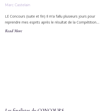
Marc Castelain
LE Concours (suite et fin) Il m’a fallu plusieurs jours pour
reprendre mes esprits après le résultat de la Compétition....
Read More
Les finalistes du CONCOURS