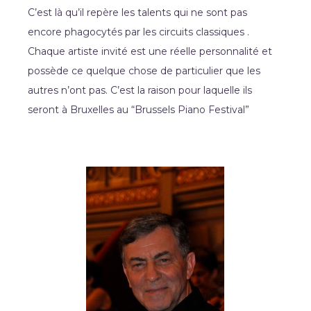
C’est là qu’il repère les talents qui ne sont pas
encore phagocytés par les circuits classiques .
Chaque artiste invité est une réelle personnalité et
possède ce quelque chose de particulier que les
autres n’ont pas. C’est la raison pour laquelle ils
seront à Bruxelles au “Brussels Piano Festival”