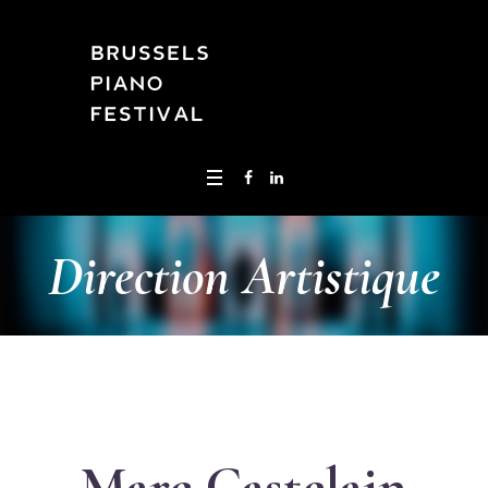
Direction Artistique
Marc Castelain