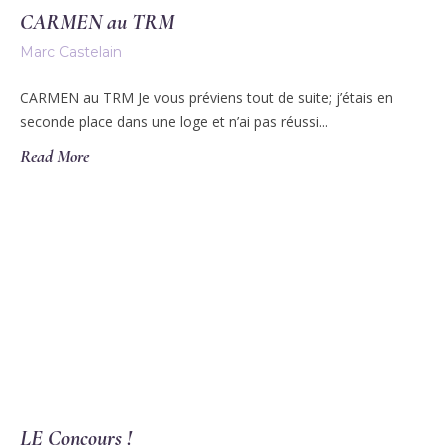
CARMEN au TRM
Marc Castelain
CARMEN au TRM Je vous préviens tout de suite; j’étais en
seconde place dans une loge et n’ai pas réussi...
Read More
LE Concours !