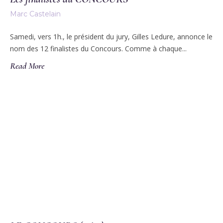
Marc Castelain
Samedi, vers 1h., le président du jury, Gilles Ledure, annonce le
nom des 12 finalistes du Concours. Comme à chaque...
Read More