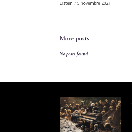
Erstein ,15 novembre 2021
More posts
No posts found