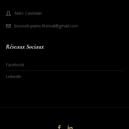
Marc Castelain
brussels.piano.festival@gmail.com
Réseaux Sociaux
Facebook
LinkedIn