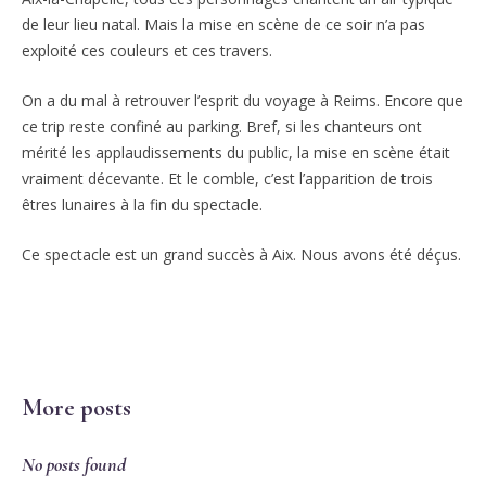
de leur lieu natal. Mais la mise en scène de ce soir n’a pas
exploité ces couleurs et ces travers.
On a du mal à retrouver l’esprit du voyage à Reims. Encore que
ce trip reste confiné au parking. Bref, si les chanteurs ont
mérité les applaudissements du public, la mise en scène était
vraiment décevante. Et le comble, c’est l’apparition de trois
êtres lunaires à la fin du spectacle.
Ce spectacle est un grand succès à Aix. Nous avons été déçus.
More posts
No posts found