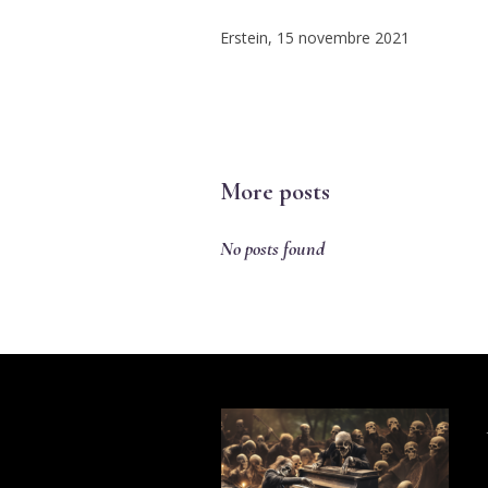
Erstein, 15 novembre 2021
More posts
No posts found