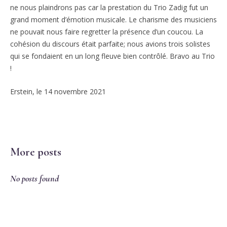
ne nous plaindrons pas car la prestation du Trio Zadig fut un
grand moment d’émotion musicale. Le charisme des musiciens
ne pouvait nous faire regretter la présence d’un coucou. La
cohésion du discours était parfaite; nous avions trois solistes
qui se fondaient en un long fleuve bien contrôlé. Bravo au Trio
!
Erstein, le 14 novembre 2021
More posts
No posts found