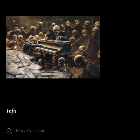
Info
Marc Castelain