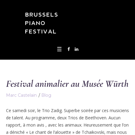
Festival animalier au Musée Würth
Marc Castelain
Blog
Ce samedi soir, le Trio Zadig. Superbe soirée par ces musiciens
de talent. Au programme, deux Trios de Beethoven. Aucun
rapport, à mon avis , avec les animaux. Heureusement que l’on
a déniché « Le chant de l’alouette » de Tchaikovski, mais nous