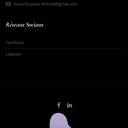
brussels.piano.festival@gmail.com
Réseaux Sociaux
Facebook
LinkedIn