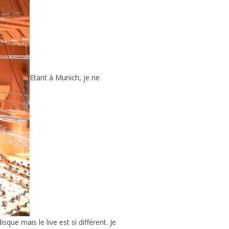
Etant à Munich, je ne
sque mais le live est si différent. Je