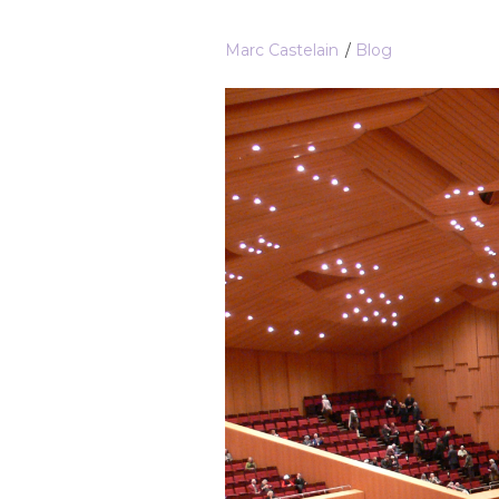
Marc Castelain
Blog