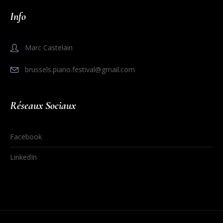
Info
Marc Castelain
brussels.piano.festival@gmail.com
Réseaux Sociaux
Facebook
LinkedIn