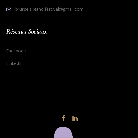
brussels.piano.festival@gmail.com
Réseaux Sociaux
Facebook
LinkedIn