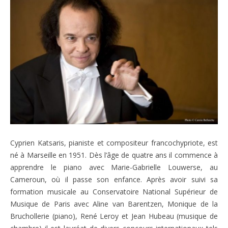
Cyprien Katsaris, pianiste et compositeur francochypriote, est
né à Marseille en 1951. Dès l’âge de quatre ans il commence à
apprendre le piano avec Marie-Gabrielle Louwerse, au
Cameroun, où il passe son enfance. Après avoir suivi sa
formation musicale au Conservatoire National Supérieur de
Musique de Paris avec Aline van Barentzen, Monique de la
Bruchollerie (piano), René Leroy et Jean Hubeau (musique de