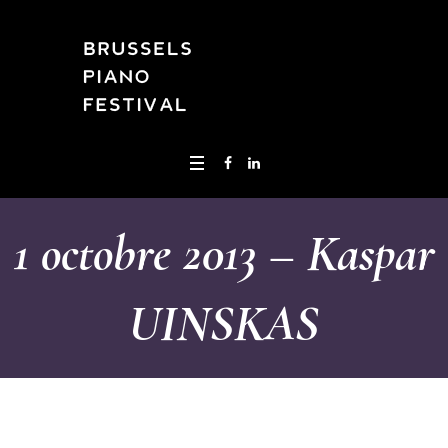
1 octobre 2013 – Kaspar
UINSKAS