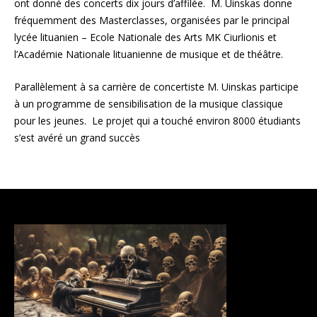
ont donné des concerts dix jours d’affilée. M. Uinskas donne
fréquemment des Masterclasses, organisées par le principal
lycée lituanien – Ecole Nationale des Arts MK Ciurlionis et
l’Académie Nationale lituanienne de musique et de théâtre.
Parallèlement à sa carrière de concertiste M. Uinskas participe
à un programme de sensibilisation de la musique classique
pour les jeunes. Le projet qui a touché environ 8000 étudiants
s’est avéré un grand succès