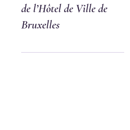
de l’Hôtel de Ville de
Bruxelles