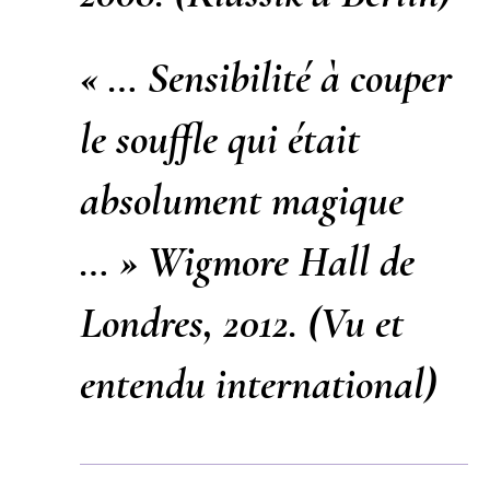
« … Sensibilité à couper
le souffle qui était
absolument magique
… » Wigmore Hall de
Londres, 2012. (Vu et
entendu international)