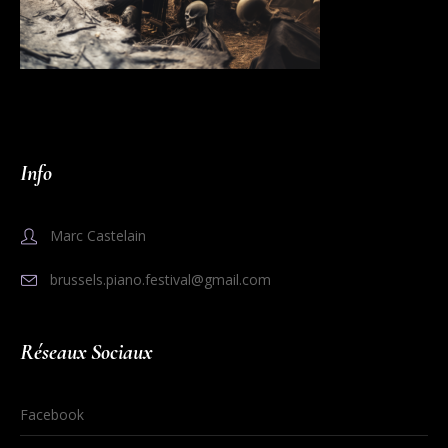
Info
Marc Castelain
brussels.piano.festival@gmail.com
Réseaux Sociaux
Facebook